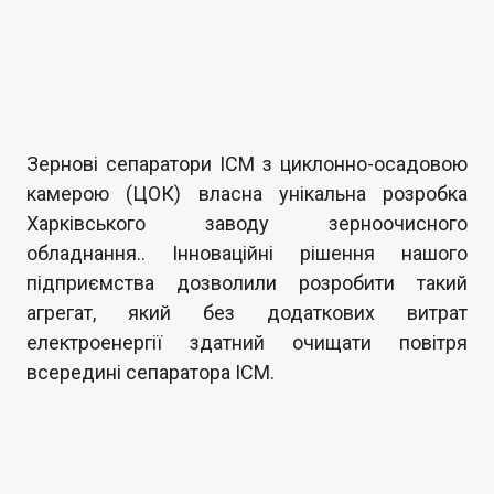
Зернові сепаратори ІСМ з циклонно-осадовою
камерою (ЦОК) власна унікальна розробка
Харківського заводу зерноочисного
обладнання.. Інноваційні рішення нашого
підприємства дозволили розробити такий
агрегат, який без додаткових витрат
електроенергії здатний очищати повітря
всередині сепаратора ІСМ.