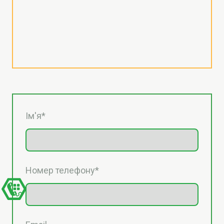
Ім'я
*
Номер телефону
*