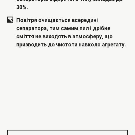
30%.
Повітря очищається всередині
сепаратора, тим самим пил і дрібне
сміття не виходять в атмосферу, що
призводить до чистоти навколо агрегату.