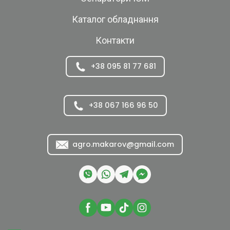
Каталог обладнання
Контакти
+38 095 81 77 681
+38 067 166 96 50
agro.makarov@gmail.com