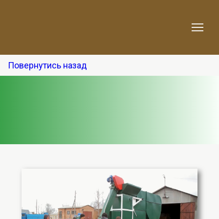
Повернутись назад