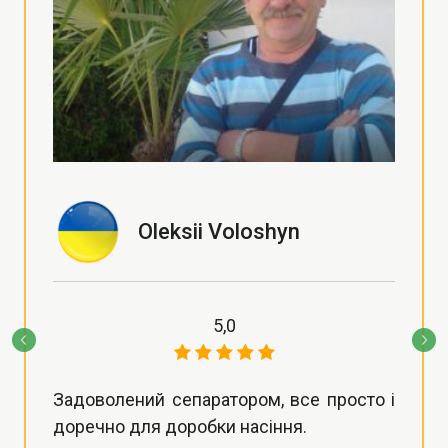
Oleksii Voloshyn
5,0
Задоволений сепаратором, все просто і
доречно для доробки насіння.