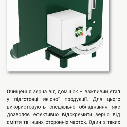
Очищення зерна від домішок – важливий етап
у підготовці якісної продукції. Для цього
використовують спеціальне обладнання, яке
дозволяє ефективно відокремити зерно від
сміття та інших сторонніх часток. Один з таких