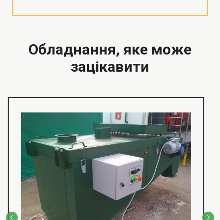
Обладнання, яке може
зацікавити