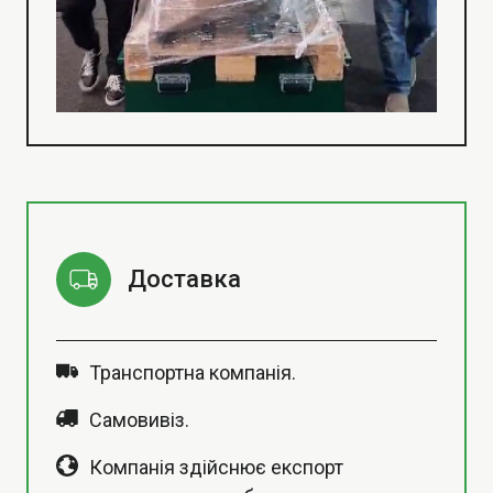
Доставка
Транспортна компанія.
Самовивіз.
Компанія здійснює експорт