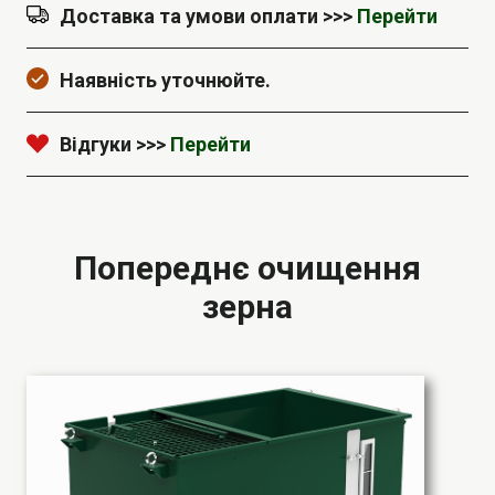
Доставка та умови оплати >>>
Перейти
Наявність уточнюйте.
Відгуки >>>
Перейти
Попереднє очищення
зерна