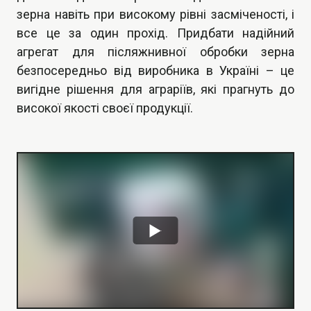
зерна навіть при високому рівні засміченості, і
все це за один прохід. Придбати надійний
агрегат для післяжнивної обробки зерна
безпосередньо від виробника в Україні – це
вигідне рішення для аграріїв, які прагнуть до
високої якості своєї продукції.