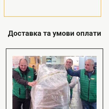
Доставка та умови оплати