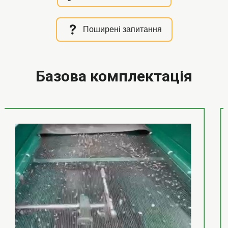
Поширені запитання
Базова комплектація