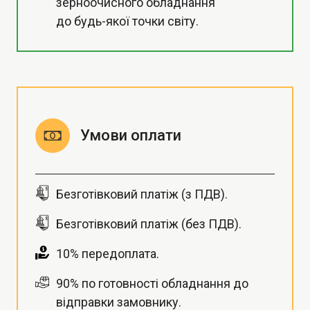
зерноочисного обладнання
до будь-якої точки світу.
Умови оплати
Безготівковий платіж (з ПДВ).
Безготівковий платіж (без ПДВ).
10% передоплата.
90% по готовності обладнання до
відправки замовнику.