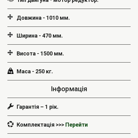
Довжина - 1010 мм.
Ширина - 470 мм.
Висота - 1500 мм.
Маса - 250 кг.
Інформація
Гарантія – 1 рік.
Комплектація >>>
Перейти