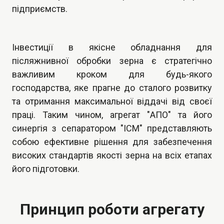
підприємств.
Інвестиції в якісне обладнання для
післяжнивної обробки зерна є стратегічно
важливим кроком для будь-якого
господарства, яке прагне до сталого розвитку
та отримання максимальної віддачі від своєї
праці. Таким чином, агрегат "АПО" та його
синергія з сепаратором "ІСМ" представляють
собою ефективне рішення для забезпечення
високих стандартів якості зерна на всіх етапах
його підготовки.
Принцип роботи агрегату