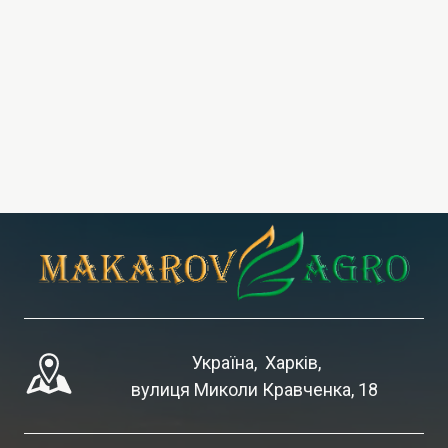
 Україна,  Харків,
вулиця Миколи Кравченка, 18