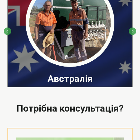
Австралія
Потрібна консультація?