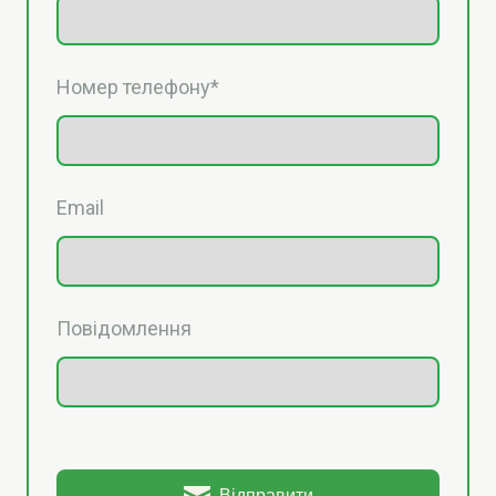
Номер телефону
*
Email
Повідомлення
Відправити