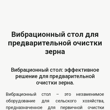
Вибрационный стол для
предварительной очистки
зерна
Вибрационный стол: эффективное
решение для предварительной
очистки зерна.
Вибрационный стол – это незаменимое
оборудование для сельского хозяйства,
предназначенное для первичной очистки