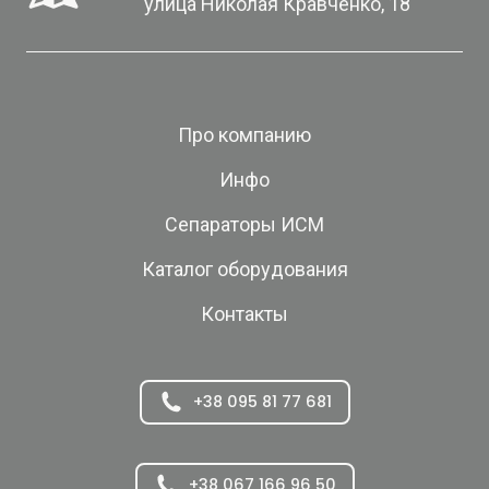
улица Николая Кравченко, 18
Про компанию
Инфо
Сепараторы ИСМ
Каталог оборудования
Контакты
+38 095 81 77 681
+38 067 166 96 50