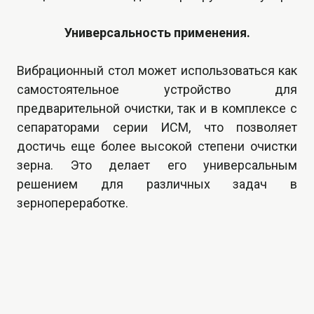
Универсальность применения.
Вибрационный стол может использоваться как
самостоятельное устройство для
предварительной очистки, так и в комплексе с
сепараторами серии ИСМ
, что позволяет
достичь еще более высокой степени очистки
зерна. Это делает его универсальным
решением для различных задач в
зернопереработке.