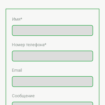
Имя
*
Номер телефона
*
Email
Сообщение