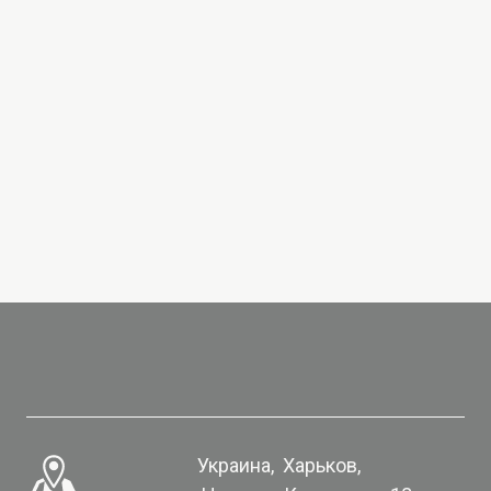
Украина,  Харьков,