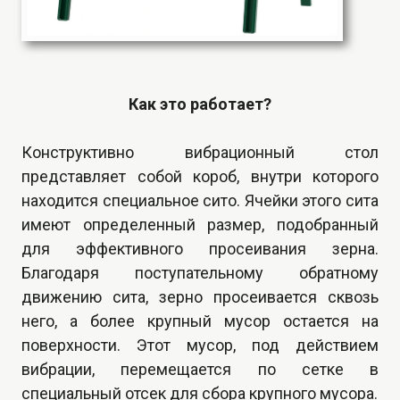
Как это работает?
Конструктивно вибрационный стол
представляет собой короб, внутри которого
находится специальное сито. Ячейки этого сита
имеют определенный размер, подобранный
для эффективного просеивания зерна.
Благодаря поступательному обратному
движению сита, зерно просеивается сквозь
него, а более крупный мусор остается на
поверхности. Этот мусор, под действием
вибрации, перемещается по сетке в
специальный отсек для сбора крупного мусора.