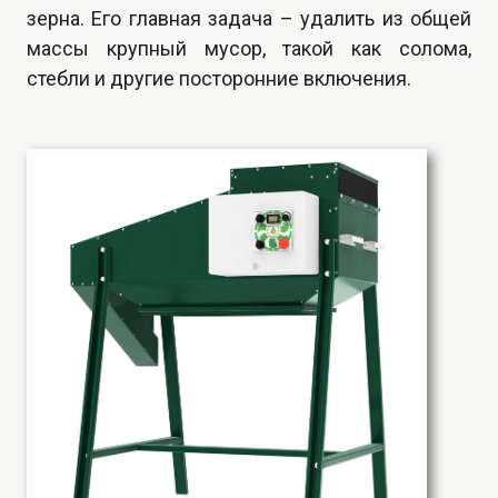
зерна. Его главная задача – удалить из общей
массы крупный мусор, такой как солома,
стебли и другие посторонние включения.