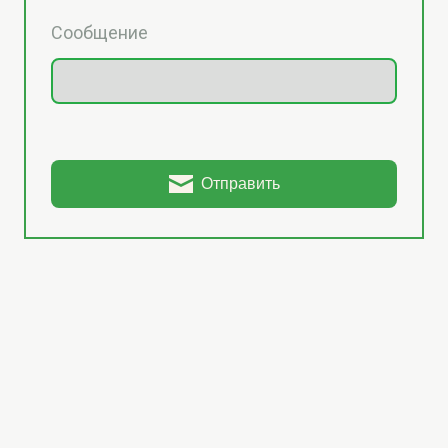
Сообщение
Отправить