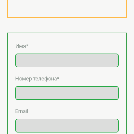
Имя
*
Номер телефона
*
Email