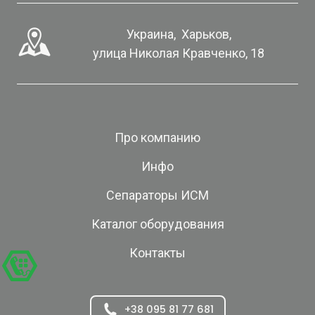
Украина,  Харьков,
улица Николая Кравченко, 18
Про компанию
Инфо
Сепараторы ИСМ
Каталог оборудования
Контакты
+38 095 81 77 681