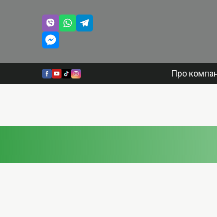
Про компа